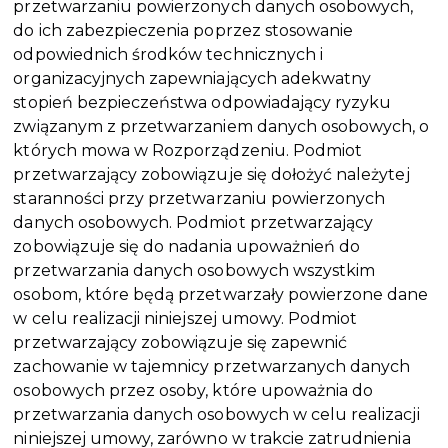
przetwarzaniu powierzonych danych osobowych,
do ich zabezpieczenia poprzez stosowanie
odpowiednich środków technicznych i
organizacyjnych zapewniających adekwatny
stopień bezpieczeństwa odpowiadający ryzyku
związanym z przetwarzaniem danych osobowych, o
których mowa w Rozporządzeniu. Podmiot
przetwarzający zobowiązuje się dołożyć należytej
staranności przy przetwarzaniu powierzonych
danych osobowych. Podmiot przetwarzający
zobowiązuje się do nadania upoważnień do
przetwarzania danych osobowych wszystkim
osobom, które będą przetwarzały powierzone dane
w celu realizacji niniejszej umowy. Podmiot
przetwarzający zobowiązuje się zapewnić
zachowanie w tajemnicy przetwarzanych danych
osobowych przez osoby, które upoważnia do
przetwarzania danych osobowych w celu realizacji
niniejszej umowy, zarówno w trakcie zatrudnienia