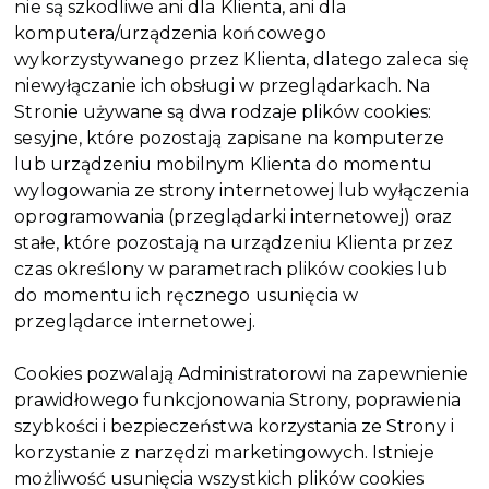
nie są szkodliwe ani dla Klienta, ani dla
komputera/urządzenia końcowego
wykorzystywanego przez Klienta, dlatego zaleca się
niewyłączanie ich obsługi w przeglądarkach. Na
Stronie używane są dwa rodzaje plików cookies:
sesyjne, które pozostają zapisane na komputerze
lub urządzeniu mobilnym Klienta do momentu
wylogowania ze strony internetowej lub wyłączenia
oprogramowania (przeglądarki internetowej) oraz
stałe, które pozostają na urządzeniu Klienta przez
czas określony w parametrach plików cookies lub
do momentu ich ręcznego usunięcia w
przeglądarce internetowej.
Cookies pozwalają Administratorowi na zapewnienie
prawidłowego funkcjonowania Strony, poprawienia
szybkości i bezpieczeństwa korzystania ze Strony i
korzystanie z narzędzi marketingowych. Istnieje
możliwość usunięcia wszystkich plików cookies