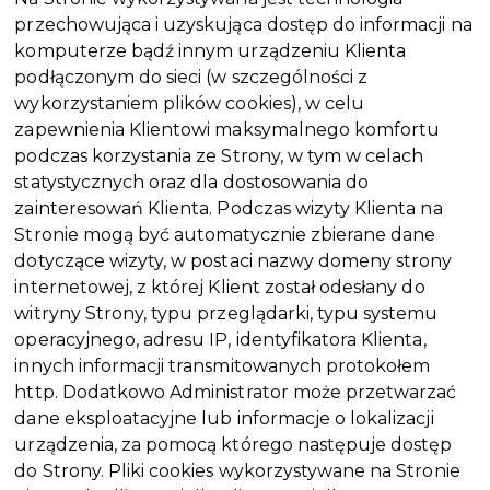
przechowująca i uzyskująca dostęp do informacji na
komputerze bądź innym urządzeniu Klienta
podłączonym do sieci (w szczególności z
wykorzystaniem plików cookies), w celu
zapewnienia Klientowi maksymalnego komfortu
podczas korzystania ze Strony, w tym w celach
statystycznych oraz dla dostosowania do
zainteresowań Klienta. Podczas wizyty Klienta na
Stronie mogą być automatycznie zbierane dane
dotyczące wizyty, w postaci nazwy domeny strony
internetowej, z której Klient został odesłany do
witryny Strony, typu przeglądarki, typu systemu
operacyjnego, adresu IP, identyfikatora Klienta,
innych informacji transmitowanych protokołem
http. Dodatkowo Administrator może przetwarzać
dane eksploatacyjne lub informacje o lokalizacji
urządzenia, za pomocą którego następuje dostęp
do Strony. Pliki cookies wykorzystywane na Stronie