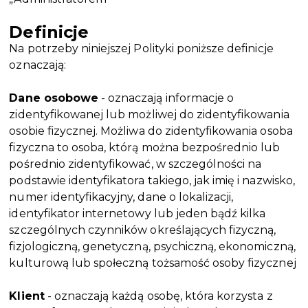
Definicje
Na potrzeby niniejszej Polityki poniższe definicje
oznaczają:
Dane osobowe
- oznaczają informacje o
zidentyfikowanej lub możliwej do zidentyfikowania
osobie fizycznej. Możliwa do zidentyfikowania osoba
fizyczna to osoba, którą można bezpośrednio lub
pośrednio zidentyfikować, w szczególności na
podstawie identyfikatora takiego, jak imię i nazwisko,
numer identyfikacyjny, dane o lokalizacji,
identyfikator internetowy lub jeden bądź kilka
szczególnych czynników określających fizyczną,
fizjologiczną, genetyczną, psychiczną, ekonomiczną,
kulturową lub społeczną tożsamość osoby fizycznej
Klient
- oznaczają każdą osobę, która korzysta z