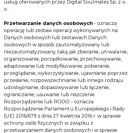
usług oferowanych przez Digital Soulmates Sp. z o.
o. .
Przetwarzanie danych osobowych
- oznacza
operację lub zestaw operacji wykonywanych na
Danych osobowych lub zestawach Danych
osobowych w sposób zautomatyzowany lub
niezautomatyzowany, taką jak zbieranie, utrwalanie,
organizowanie, porządkowanie, przechowywanie,
adaptowanie lub modyfikowanie, pobieranie,
przeglądanie, wykorzystywanie, ujawnianie poprzez
przesłanie, rozpowszechnianie lub innego rodzaju
udostępnianie, dopasowywanie lub łączenie,
ograniczanie, usuwanie lub niszczenie.
Rozporządzenie lub RODO - oznacza
Rozporządzenie Parlamentu Europejskiego i Rady
(UE) 2016/679 z dnia 27 kwietnia 2016 r. w sprawie
ochrony osób fizycznych w związku z
przetwarzaniem danych osobowych i w sprawie