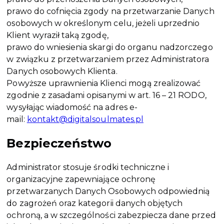
prawo do cofnięcia zgody na przetwarzanie Danych
osobowych w określonym celu, jeżeli uprzednio
Klient wyraził taką zgodę,
prawo do wniesienia skargi do organu nadzorczego
w związku z przetwarzaniem przez Administratora
Danych osobowych Klienta.
Powyższe uprawnienia Klienci mogą zrealizować
zgodnie z zasadami opisanymi w art. 16 – 21 RODO,
wysyłając wiadomość na adres e-
mail:
kontakt@digitalsoulmates.pl
Bezpieczeństwo
Administrator stosuje środki techniczne i
organizacyjne zapewniające ochronę
przetwarzanych Danych Osobowych odpowiednią
do zagrożeń oraz kategorii danych objętych
ochroną, a w szczególności zabezpiecza dane przed