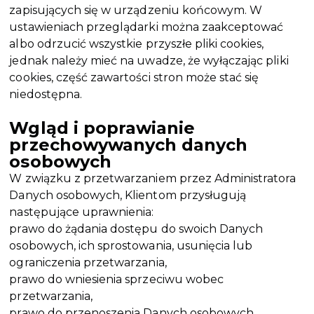
zapisujących się w urządzeniu końcowym. W
ustawieniach przeglądarki można zaakceptować
albo odrzucić wszystkie przyszłe pliki cookies,
jednak należy mieć na uwadze, że wyłączając pliki
cookies, część zawartości stron może stać się
niedostępna.
Wgląd i poprawianie
przechowywanych danych
osobowych
W związku z przetwarzaniem przez Administratora
Danych osobowych, Klientom przysługują
następujące uprawnienia:
prawo do żądania dostępu do swoich Danych
osobowych, ich sprostowania, usunięcia lub
ograniczenia przetwarzania,
prawo do wniesienia sprzeciwu wobec
przetwarzania,
prawo do przenoszenia Danych osobowych,