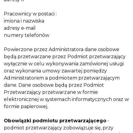
Pracownicy w postaci :
imiona i nazwiska
adresy e-mail
numery telefonów
Powierzone przez Administratora dane osobowe
będą przetwarzane przez Podmiot przetwarzający
wyłącznie w celu wykonywania zamówionej usługi
oraz wykonania umowy zawartej pomiędzy
Administratorem a podmiotem przetwarzającym
dane. Dane osobowe będą przez Podmiot
Przetwarzający przetwarzane w formie
elektronicznej w systemach informatycznych oraz w
formie papierowej.
Obowiązki podmiotu przetwarzającego
-
podmiot przetwarzający zobowiązuje się, przy